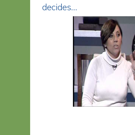
decides…