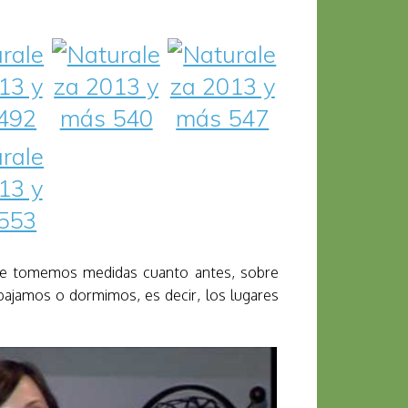
ue tomemos medidas cuanto antes, sobre
bajamos o dormimos, es decir, los lugares